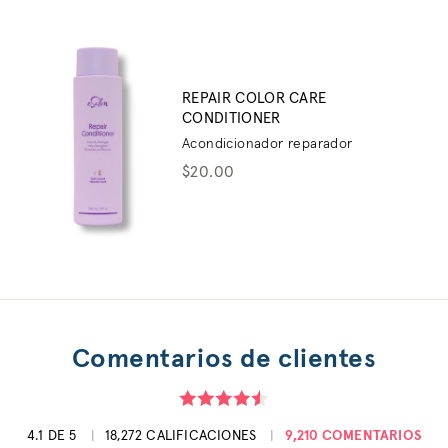
REPAIR COLOR CARE
CONDITIONER
Acondicionador reparador
$20.00
Comentarios de clientes
4.1 DE 5
18,272 CALIFICACIONES
9,210 COMENTARIOS