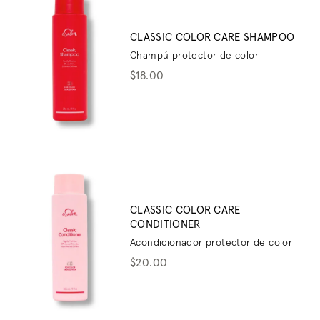
CLASSIC COLOR CARE SHAMPOO
Champú protector de color
$18.00
CLASSIC COLOR CARE
CONDITIONER
Acondicionador protector de color
$20.00