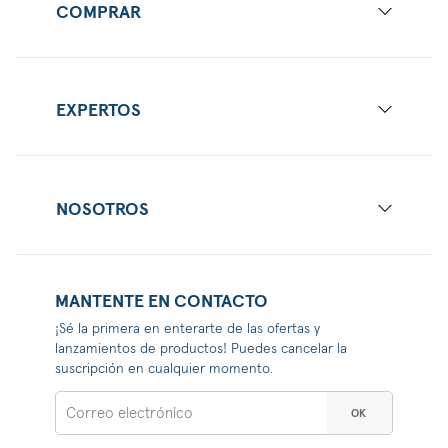
COMPRAR
EXPERTOS
NOSOTROS
MANTENTE EN CONTACTO
¡Sé la primera en enterarte de las ofertas y
lanzamientos de productos! Puedes cancelar la
suscripción en cualquier momento.
OK