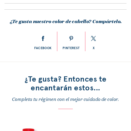
¿Te gusta nuestro color de cabello? Compártelo.
FACEBOOK
PINTEREST
X
¿Te gusta? Entonces te
encantarán estos...
Completa tu régimen con el mejor cuidado de color.