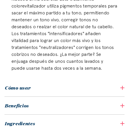
colorevitalizador utiliza pigmentos temporales para
sacar el máximo partido a tu tono, permitiendo
mantener un tono vivo, corregir tonos no
deseados o realzar el color natural de tu cabello.
Los tratamientos "intensificadores" añaden
vitalidad para lograr un color más vivo y los
tratamientos "neutralizadores" corrigen los tonos
cobrizos no deseados. ¿La mejor parte? Se
enjuaga después de unos cuantos lavados y
puede usarse hasta dos veces a la semana.
Cómo usar
Beneficios
Ingredientes