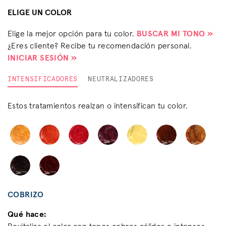
ELIGE UN COLOR
Elige la mejor opción para tu color.
BUSCAR MI TONO »
¿Eres cliente? Recibe tu recomendación personal.
INICIAR SESIÓN »
INTENSIFICADORES
NEUTRALIZADORES
Estos tratamientos realzan o intensifican tu color.
COBRIZO
Qué hace: