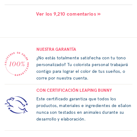
Ver los 9,210 comentarios »
NUESTRA GARANTÍA
¿No estás totalmente satisfecha con tu tono
personalizado? Tu colorista personal trabajará
contigo para lograr el color de tus sueños, o
corre por nuestra cuenta.
CON CERTIFICACIÓN LEAPING BUNNY
Este certificado garantiza que todos los
productos, materiales e ingredientes de eSalon
nunca son testados en animales durante su
desarrollo y elaboración.