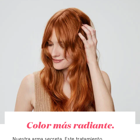
Color más radiante.
Nuestra arma secreta. Este tratamiento