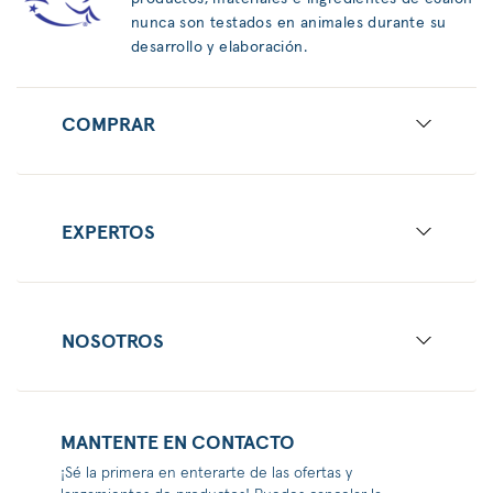
nunca son testados en animales durante su
desarrollo y elaboración.
COMPRAR
EXPERTOS
NOSOTROS
MANTENTE EN CONTACTO
¡Sé la primera en enterarte de las ofertas y