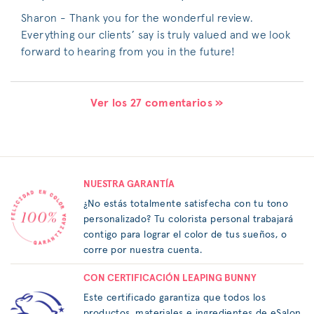
Sharon - Thank you for the wonderful review.
Everything our clients’ say is truly valued and we look
forward to hearing from you in the future!
Ver los 27 comentarios »
NUESTRA GARANTÍA
¿No estás totalmente satisfecha con tu tono
personalizado? Tu colorista personal trabajará
contigo para lograr el color de tus sueños, o
corre por nuestra cuenta.
CON CERTIFICACIÓN LEAPING BUNNY
Este certificado garantiza que todos los
productos, materiales e ingredientes de eSalon