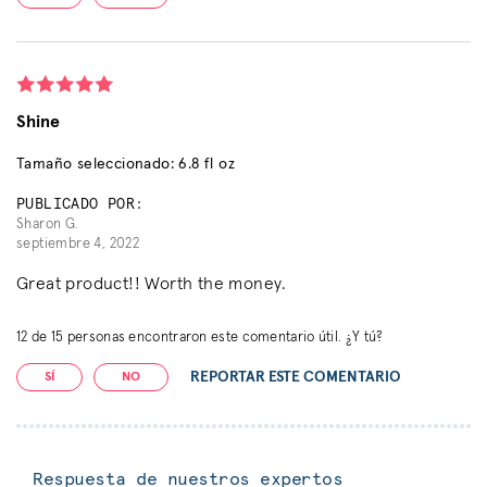
Shine
Tamaño seleccionado: 6.8 fl oz
PUBLICADO POR:
Sharon G.
septiembre 4, 2022
Great product!! Worth the money.
12
de
15
personas encontraron este comentario útil. ¿Y tú?
REPORTAR ESTE COMENTARIO
SÍ
NO
Respuesta de nuestros expertos