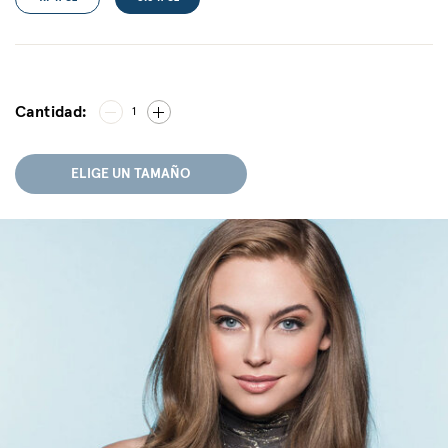
Cantidad:
1
ELIGE UN TAMAÑO