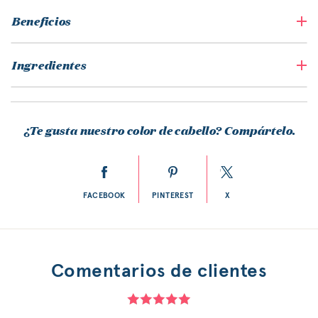
Beneficios
Ingredientes
¿Te gusta nuestro color de cabello? Compártelo.
FACEBOOK
PINTEREST
X
Comentarios de clientes