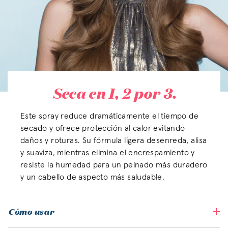
Seca en 1, 2 por 3.
Este spray reduce dramáticamente el tiempo de
secado y ofrece protección al calor evitando
daños y roturas. Su fórmula ligera desenreda, alisa
y suaviza, mientras elimina el encrespamiento y
resiste la humedad para un peinado más duradero
y un cabello de aspecto más saludable.
Cómo usar