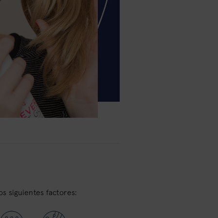
os siguientes factores: