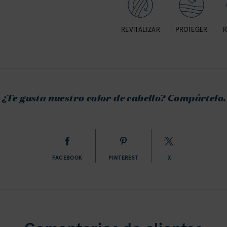
REVITALIZAR
PROTEGER
R
¿Te gusta nuestro color de cabello? Compártelo.
FACEBOOK
PINTEREST
X