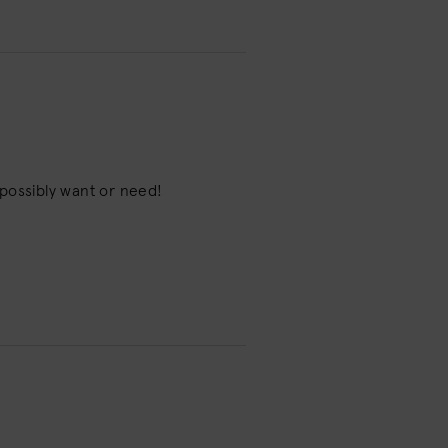
 possibly want or need!