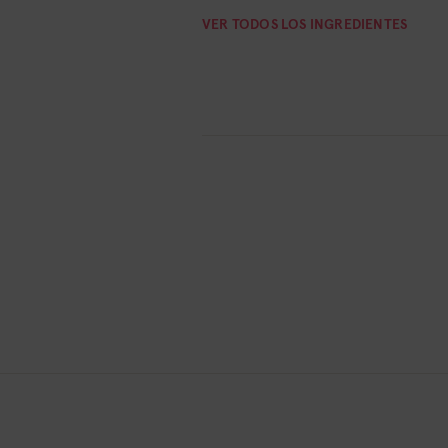
VER TODOS LOS INGREDIENTES