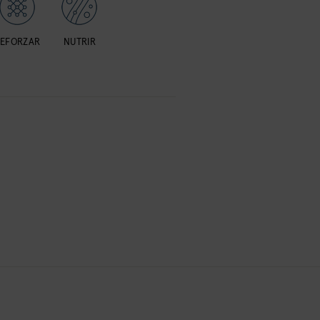
EFORZAR
NUTRIR