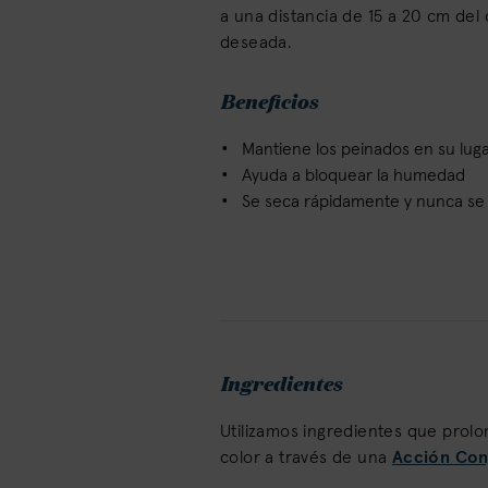
a una distancia de 15 a 20 cm del 
deseada.
Beneficios
Mantiene los peinados en su lug
Ayuda a bloquear la humedad
Se seca rápidamente y nunca se 
Ingredientes
Utilizamos ingredientes que prol
color a través de una
Acción Con