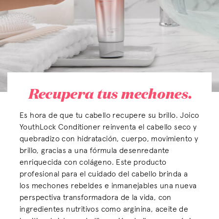
Recupera tus mechones.
Es hora de que tu cabello recupere su brillo. Joico
YouthLock Conditioner reinventa el cabello seco y
quebradizo con hidratación, cuerpo, movimiento y
brillo, gracias a una fórmula desenredante
enriquecida con colágeno. Este producto
profesional para el cuidado del cabello brinda a
los mechones rebeldes e inmanejables una nueva
perspectiva transformadora de la vida, con
ingredientes nutritivos como arginina, aceite de