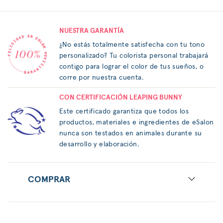
NUESTRA GARANTÍA
¿No estás totalmente satisfecha con tu tono
personalizado? Tu colorista personal trabajará
contigo para lograr el color de tus sueños, o
corre por nuestra cuenta.
CON CERTIFICACIÓN LEAPING BUNNY
Este certificado garantiza que todos los
productos, materiales e ingredientes de eSalon
nunca son testados en animales durante su
desarrollo y elaboración.
COMPRAR