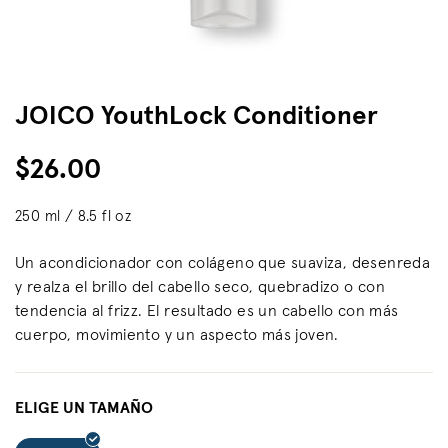
JOICO YouthLock Conditioner
$26.00
250 ml / 8.5 fl oz
Un acondicionador con colágeno que suaviza, desenreda
y realza el brillo del cabello seco, quebradizo o con
tendencia al frizz. El resultado es un cabello con más
cuerpo, movimiento y un aspecto más joven.
ELIGE UN TAMAÑO