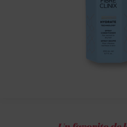
Un favorito de l