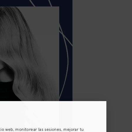
itio web, monitorear las sesiones, mejorar tu