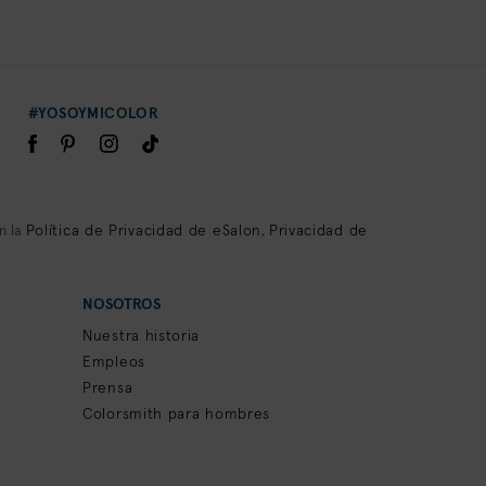
#YOSOYMICOLOR
Política de Privacidad de eSalon
Privacidad de
n la
,
NOSOTROS
Nuestra historia
Empleos
Prensa
Colorsmith para hombres