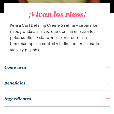
¡Vivan los rizos!
Kenra Curl Defining Crème 5 refina y separa los
rizos y ondas, a la vez que domina el frizz y los
pelos sueltos. Esta fórmula resistente a la
humedad aporta control y brillo con un acabado
suave y palpable.
Cómo usar
Beneficios
Ingredientes