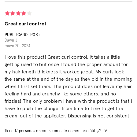
Great curl control
PUBLICADO POR:
Dawn J.
mayo 20, 2024
I love this product! Great curl control. It takes a little
getting used to but once I found the proper amount for
my hair length thickness it worked great. My curls look
the same at the end of the day as they did in the morning
when I first set them. The product does not leave my hair
feeling hard and crunchy like some others. and no
frizzies! The only problem I have with the product is that I
have to push the plunger from time to time to get the
cream out of the applicator. Dispensing is not consistent.
15
de
17
personas encontraron este comentario útil. ¿Y tú?