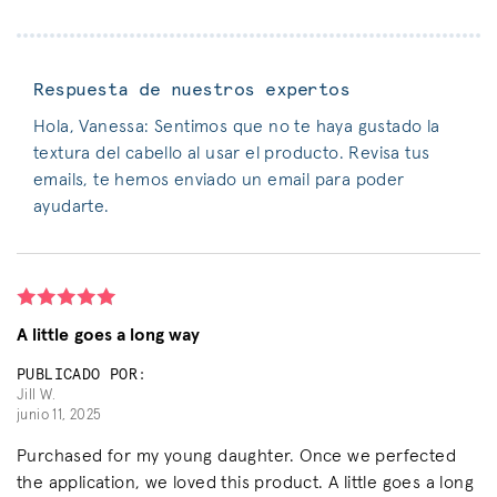
Respuesta de nuestros expertos
Hola, Vanessa: Sentimos que no te haya gustado la
textura del cabello al usar el producto. Revisa tus
emails, te hemos enviado un email para poder
ayudarte.
A little goes a long way
PUBLICADO POR:
Jill W.
junio 11, 2025
Purchased for my young daughter. Once we perfected
the application, we loved this product. A little goes a long