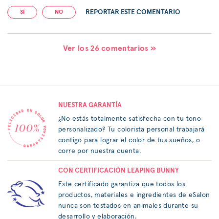
REPORTAR ESTE COMENTARIO
SÍ
NO
Ver los 26 comentarios »
NUESTRA GARANTÍA
¿No estás totalmente satisfecha con tu tono
personalizado? Tu colorista personal trabajará
contigo para lograr el color de tus sueños, o
corre por nuestra cuenta.
CON CERTIFICACIÓN LEAPING BUNNY
Este certificado garantiza que todos los
productos, materiales e ingredientes de eSalon
nunca son testados en animales durante su
desarrollo y elaboración.