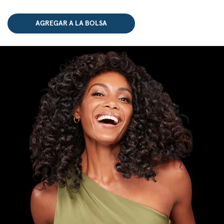
AGREGAR A LA BOLSA