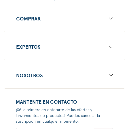
COMPRAR
EXPERTOS
NOSOTROS
MANTENTE EN CONTACTO
¡Sé la primera en enterarte de las ofertas y
lanzamientos de productos! Puedes cancelar la
suscripción en cualquier momento.