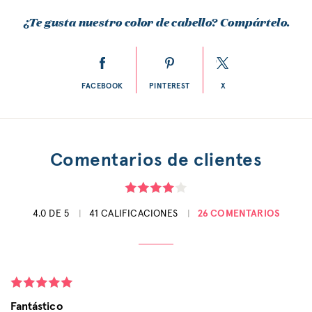
¿Te gusta nuestro color de cabello? Compártelo.
FACEBOOK
PINTEREST
X
Comentarios de clientes
4.0 DE 5
41 CALIFICACIONES
26 COMENTARIOS
Fantástico