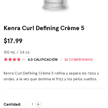
Kenra Curl Defining Crème 5
$17.99
100 mL / 3.4 oz
4.0
CALIFICACIÓN
26 COMENTARIOS
Kenra Curl Defining Crème 5 refina y separa los rizos y
ondas, a la vez que domina el frizz y los pelos sueltos.
Cantidad:
1