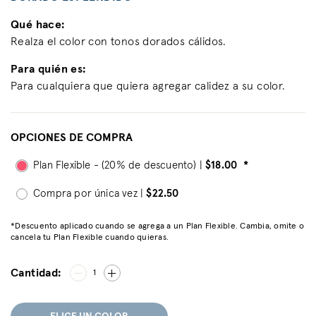
Qué hace:
Realza el color con tonos dorados cálidos.
Para quién es:
Para cualquiera que quiera agregar calidez a su color.
OPCIONES DE COMPRA
Plan Flexible - (20% de descuento) |
$18.00
*
Compra por única vez |
$22.50
*Descuento aplicado cuando se agrega a un Plan Flexible. Cambia, omite o
cancela tu Plan Flexible cuando quieras.
Cantidad:
1