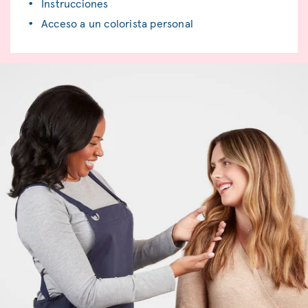
Instrucciones
Acceso a un colorista personal