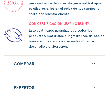
personalizado? Tu colorista personal trabajará
contigo para lograr el color de tus sueños, o
corre por nuestra cuenta.
CON CERTIFICACIÓN LEAPING BUNNY
Este certificado garantiza que todos los
productos, materiales e ingredientes de eSalon
nunca son testados en animales durante su
desarrollo y elaboración.
COMPRAR
EXPERTOS