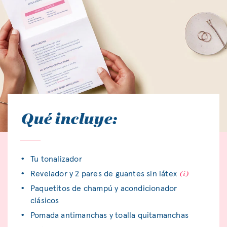
Qué incluye:
Tu tonalizador
Revelador y 2 pares de guantes sin látex
Paquetitos de champú y acondicionador
clásicos
Pomada antimanchas y toalla quitamanchas