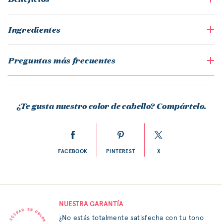
Ingredientes
Preguntas más frecuentes
¿Te gusta nuestro color de cabello? Compártelo.
FACEBOOK
PINTEREST
X
NUESTRA GARANTÍA
¿No estás totalmente satisfecha con tu tono