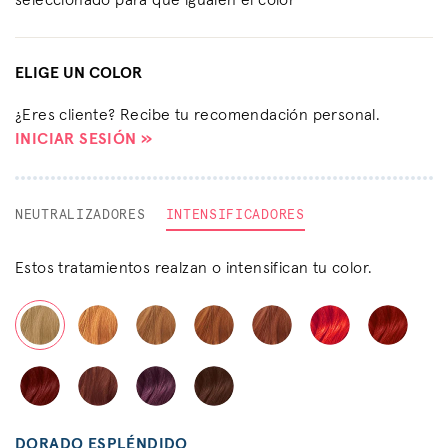
seleccionado para que igualen el color
ELIGE UN COLOR
¿Eres cliente? Recibe tu recomendación personal.
INICIAR SESIÓN »
NEUTRALIZADORES
INTENSIFICADORES
Estos tratamientos realzan o intensifican tu color.
DORADO ESPLÉNDIDO