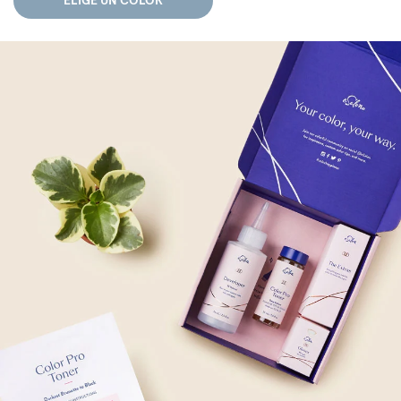
ELIGE UN COLOR