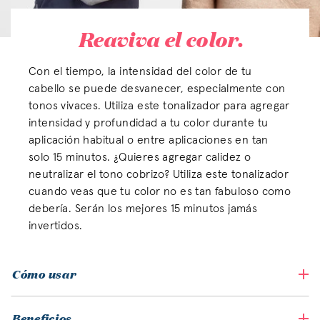
Reaviva el color.
Con el tiempo, la intensidad del color de tu
cabello se puede desvanecer, especialmente con
tonos vivaces. Utiliza este tonalizador para agregar
intensidad y profundidad a tu color durante tu
aplicación habitual o entre aplicaciones en tan
solo 15 minutos. ¿Quieres agregar calidez o
neutralizar el tono cobrizo? Utiliza este tonalizador
cuando veas que tu color no es tan fabuloso como
debería. Serán los mejores 15 minutos jamás
invertidos.
Cómo usar
Beneficios