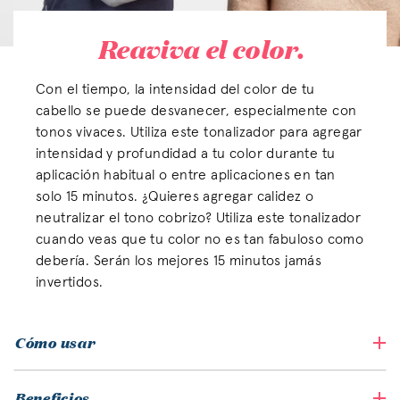
Reaviva el color.
Con el tiempo, la intensidad del color de tu
cabello se puede desvanecer, especialmente con
tonos vivaces. Utiliza este tonalizador para agregar
intensidad y profundidad a tu color durante tu
aplicación habitual o entre aplicaciones en tan
solo 15 minutos. ¿Quieres agregar calidez o
neutralizar el tono cobrizo? Utiliza este tonalizador
cuando veas que tu color no es tan fabuloso como
debería. Serán los mejores 15 minutos jamás
invertidos.
Cómo usar
Beneficios