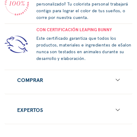
personalizado? Tu colorista personal trabajará
contigo para lograr el color de tus sueños, o
corre por nuestra cuenta.
CON CERTIFICACIÓN LEAPING BUNNY
Este certificado garantiza que todos los
productos, materiales e ingredientes de eSalon
nunca son testados en animales durante su
desarrollo y elaboración.
COMPRAR
EXPERTOS