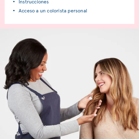
Instrucciones
Acceso a un colorista personal