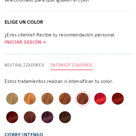
seleccionado para que igualen el color
ELIGE UN COLOR
¿Eres cliente? Recibe tu recomendación personal.
INICIAR SESIÓN »
NEUTRALIZADORES
INTENSIFICADORES
Estos tratamientos realzan o intensifican tu color.
COBRE INTENSO