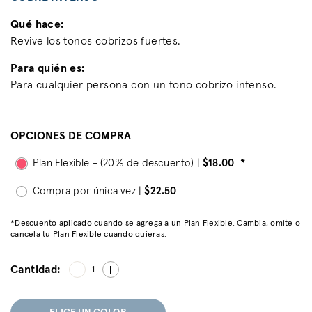
Qué hace:
Revive los tonos cobrizos fuertes.
Para quién es:
Para cualquier persona con un tono cobrizo intenso.
OPCIONES DE COMPRA
Plan Flexible - (20% de descuento) |
$18.00
*
Compra por única vez |
$22.50
*Descuento aplicado cuando se agrega a un Plan Flexible. Cambia, omite o
cancela tu Plan Flexible cuando quieras.
Cantidad:
1