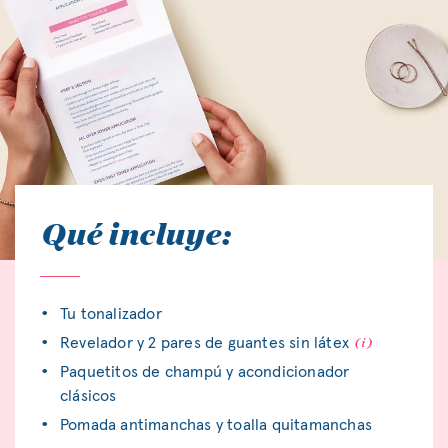
Qué incluye:
Tu tonalizador
Revelador y 2 pares de guantes sin látex
Paquetitos de champú y acondicionador
clásicos
Pomada antimanchas y toalla quitamanchas