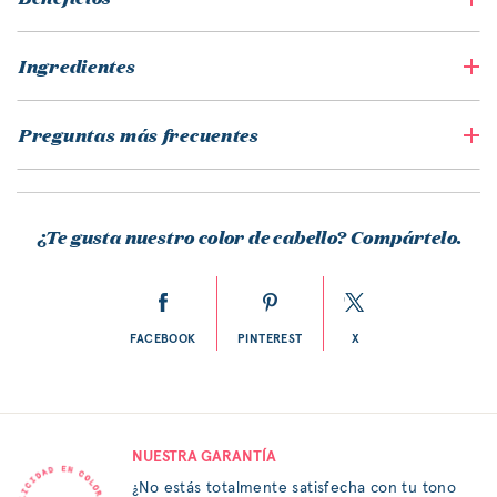
Ingredientes
Preguntas más frecuentes
¿Te gusta nuestro color de cabello? Compártelo.
FACEBOOK
PINTEREST
X
NUESTRA GARANTÍA
¿No estás totalmente satisfecha con tu tono