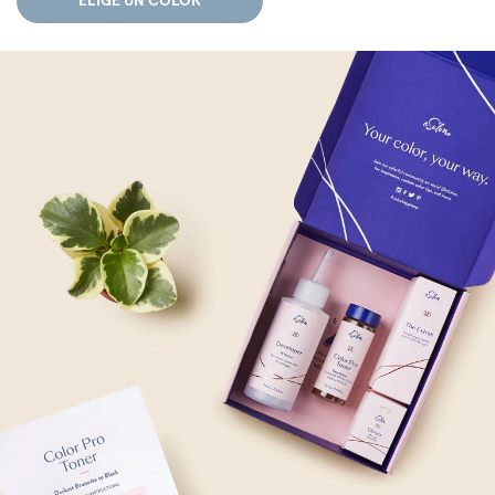
ELIGE UN COLOR