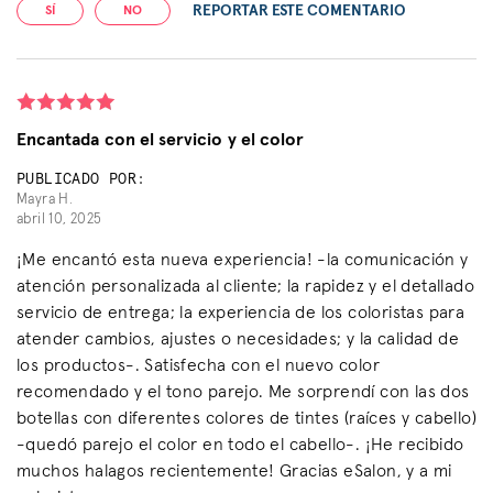
REPORTAR ESTE COMENTARIO
SÍ
NO
Encantada con el servicio y el color
PUBLICADO POR:
Mayra H.
abril 10, 2025
¡Me encantó esta nueva experiencia! -la comunicación y
atención personalizada al cliente; la rapidez y el detallado
servicio de entrega; la experiencia de los coloristas para
atender cambios, ajustes o necesidades; y la calidad de
los productos-. Satisfecha con el nuevo color
recomendado y el tono parejo. Me sorprendí con las dos
botellas con diferentes colores de tintes (raíces y cabello)
-quedó parejo el color en todo el cabello-. ¡He recibido
muchos halagos recientemente! Gracias eSalon, y a mi