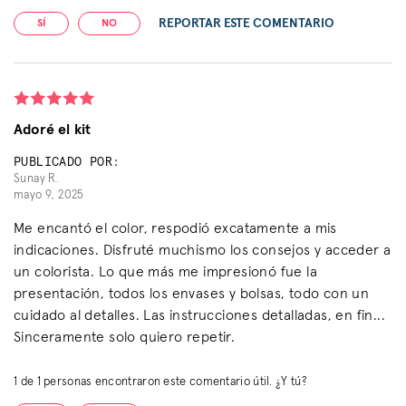
REPORTAR ESTE COMENTARIO
SÍ
NO
Adoré el kit
PUBLICADO POR:
Sunay R.
mayo 9, 2025
Me encantó el color, respodió excatamente a mis
indicaciones. Disfruté muchismo los consejos y acceder a
un colorista. Lo que más me impresionó fue la
presentación, todos los envases y bolsas, todo con un
cuidado al detalles. Las instrucciones detalladas, en fin...
Sinceramente solo quiero repetir.
1
de
1
personas encontraron este comentario útil. ¿Y tú?