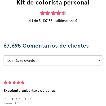
Kit de colorista personal
4.1 de 5 (107,561 calificaciones)
67,695 Comentarios de clientes
Sort
by:
Excelente cobertura de canas.
PUBLICADO POR:
Jazmin A.