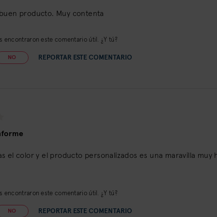
buen producto. Muy contenta
 encontraron este comentario útil. ¿Y tú?
REPORTAR ESTE COMENTARIO
NO
nforme
s el color y el producto personalizados es una maravilla m
 encontraron este comentario útil. ¿Y tú?
REPORTAR ESTE COMENTARIO
NO