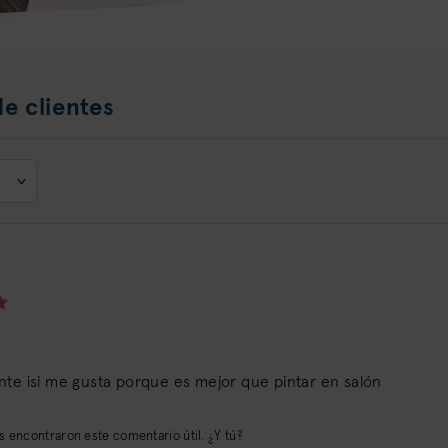
e clientes
nte isi me gusta porque es mejor que pintar en salón
 encontraron este comentario útil. ¿Y tú?