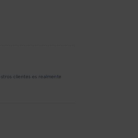
estros clientes es realmente