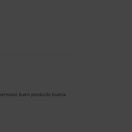
uy hermoso buen producto buena