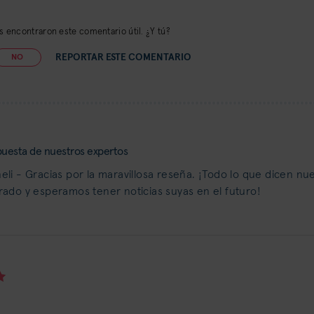
 encontraron este comentario útil. ¿Y tú?
REPORTAR ESTE COMENTARIO
NO
uesta de nuestros expertos
eli - Gracias por la maravillosa reseña. ¡Todo lo que dicen nu
rado y esperamos tener noticias suyas en el futuro!