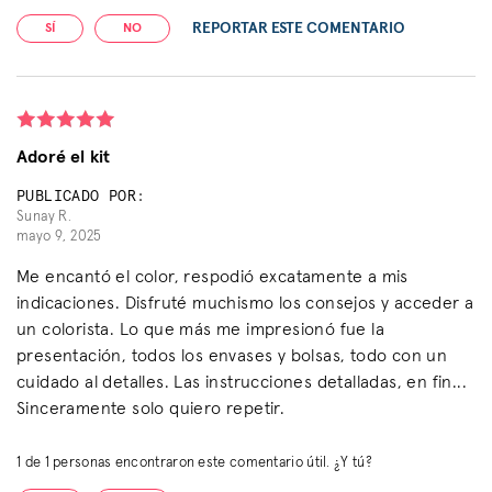
REPORTAR ESTE COMENTARIO
SÍ
NO
Adoré el kit
PUBLICADO POR:
Sunay R.
mayo 9, 2025
Me encantó el color, respodió excatamente a mis
indicaciones. Disfruté muchismo los consejos y acceder a
un colorista. Lo que más me impresionó fue la
presentación, todos los envases y bolsas, todo con un
cuidado al detalles. Las instrucciones detalladas, en fin...
Sinceramente solo quiero repetir.
1
de
1
personas encontraron este comentario útil. ¿Y tú?