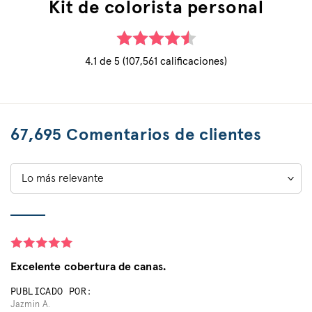
Kit de colorista personal
4.1 de 5 (107,561 calificaciones)
67,695 Comentarios de clientes
Sort
by:
Excelente cobertura de canas.
PUBLICADO POR:
Jazmin A.