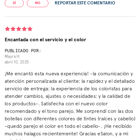
REPORTAR ESTE COMENTARIO
SÍ
NO
Encantada con el servicio y el color
PUBLICADO POR:
Mayra H.
abril 10, 2025
¡Me encantó esta nueva experiencia! -la comunicación y
atención personalizada al cliente; la rapidez y el detallado
servicio de entrega; la experiencia de los coloristas para
atender cambios, ajustes o necesidades; y la calidad de
los productos-. Satisfecha con el nuevo color
recomendado y el tono parejo. Me sorprendí con las dos
botellas con diferentes colores de tintes (raíces y cabello)
-quedó parejo el color en todo el cabello-. ¡He recibido
muchos halagos recientemente! Gracias eSalon, y a mi