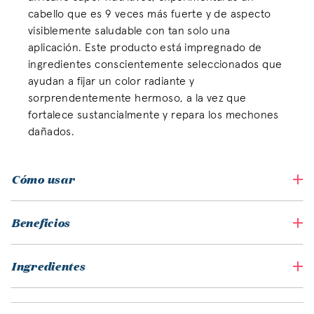
cabello que es 9 veces más fuerte y de aspecto
visiblemente saludable con tan solo una
aplicación. Este producto está impregnado de
ingredientes conscientemente seleccionados que
ayudan a fijar un color radiante y
sorprendentemente hermoso, a la vez que
fortalece sustancialmente y repara los mechones
dañados.
Cómo usar
Beneficios
Ingredientes