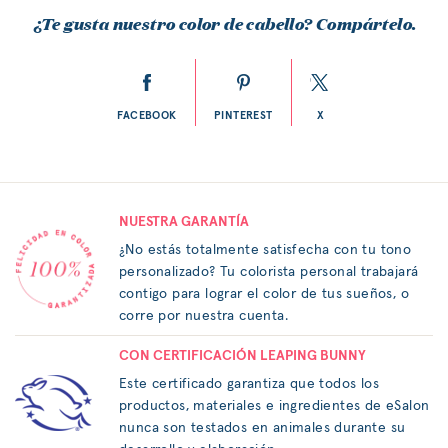
¿Te gusta nuestro color de cabello? Compártelo.
FACEBOOK
PINTEREST
X
NUESTRA GARANTÍA
¿No estás totalmente satisfecha con tu tono
personalizado? Tu colorista personal trabajará
contigo para lograr el color de tus sueños, o
corre por nuestra cuenta.
CON CERTIFICACIÓN LEAPING BUNNY
Este certificado garantiza que todos los
productos, materiales e ingredientes de eSalon
nunca son testados en animales durante su