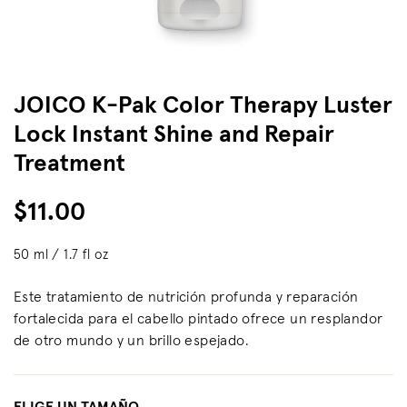
JOICO K-Pak Color Therapy Luster
Lock Instant Shine and Repair
Treatment
$11.00
50 ml / 1.7 fl oz
Este tratamiento de nutrición profunda y reparación
fortalecida para el cabello pintado ofrece un resplandor
de otro mundo y un brillo espejado.