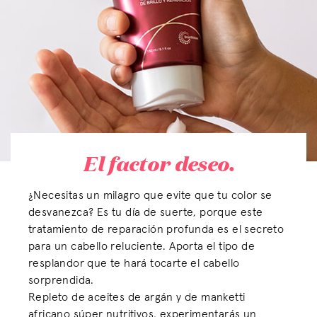
El factor deseo.
¿Necesitas un milagro que evite que tu color se
desvanezca? Es tu día de suerte, porque este
tratamiento de reparación profunda es el secreto
para un cabello reluciente. Aporta el tipo de
resplandor que te hará tocarte el cabello
sorprendida.
Repleto de aceites de argán y de manketti
africano súper nutritivos, experimentarás un