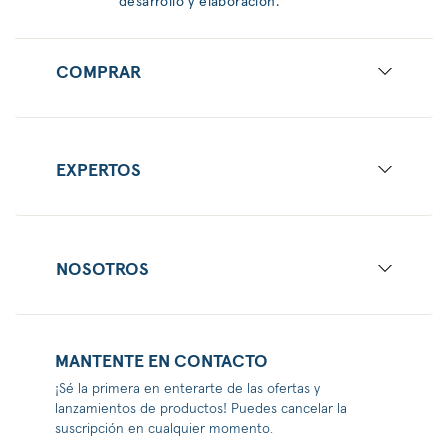
desarrollo y elaboración.
COMPRAR
EXPERTOS
NOSOTROS
MANTENTE EN CONTACTO
¡Sé la primera en enterarte de las ofertas y
lanzamientos de productos! Puedes cancelar la
suscripción en cualquier momento.