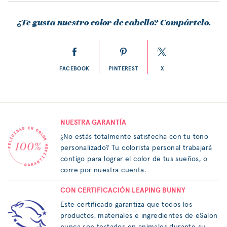
¿Te gusta nuestro color de cabello? Compártelo.
FACEBOOK
PINTEREST
X
NUESTRA GARANTÍA
¿No estás totalmente satisfecha con tu tono
personalizado? Tu colorista personal trabajará
contigo para lograr el color de tus sueños, o
corre por nuestra cuenta.
CON CERTIFICACIÓN LEAPING BUNNY
Este certificado garantiza que todos los
productos, materiales e ingredientes de eSalon