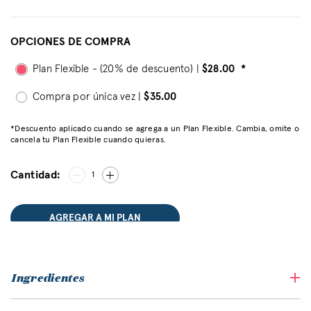
OPCIONES DE COMPRA
Plan Flexible - (20% de descuento) |
$28.00
*
Compra por única vez |
$35.00
*Descuento aplicado cuando se agrega a un Plan Flexible. Cambia, omite o
cancela tu Plan Flexible cuando quieras.
Cantidad:
1
AGREGAR A MI PLAN
Ingredientes